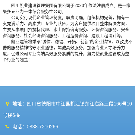
四川凯业建设管理集团有限公司于2023年依法注册成立。是一家
集多专业为一体综合服务性公司。
公司实行现代企业管理制度，职责明确，组织机构完善，拥有一
支充满活力、高素质且专业的队伍，为客户提供项目整体解决方案，
主要从事项目招投标代理、水土保持咨询服务、环保咨询服务、安全
咨询服务、社会经济咨询服务、工程造价咨询、建设工程设计等。
凯业建管将秉承“诚信、稳健、开拓、创新”的企业精神，以孜孜不
倦的服务精神恪守职业道德，竭诚高效服务，加强专业人才培养力
度，促进公司专业高端高效服务素质的提升，努力使凯业建管成为整
个行业的翘楚！
地址：四川省德阳市中江县凯江镇东江右路三段166号10
号楼6楼
电话：0838-7210266