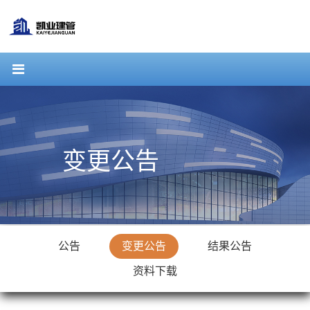
变更公告
公告
变更公告
结果公告
资料下载