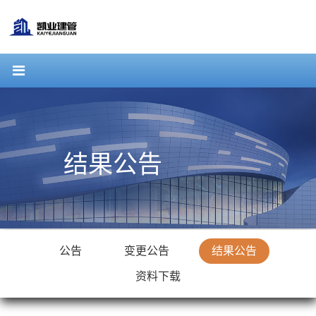
结果公告
公告
变更公告
结果公告
资料下载