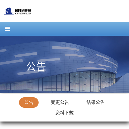
公告
公告
变更公告
结果公告
资料下载