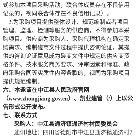
式参加本项目采购活动，联合体成员存在不良信用
记录的，视同联合体存在不良信用记录）。
2.为采购项目提供整体设计、规范编制或者项目
管理、监理、检测等服务的供应商，不得参加本采
购项目。供应商为采购人、采购代理机构在确定采
购需求、编制磋商文件过程中提供咨询论证，其提
供的咨询论证意见成为磋商文件中规定的供应商资
格条件、技术服务商务要求、评审因素和标准、政
府采购合同等实质性内容条款的，视同为采购项目
提供规范编制。
六、本邀请在中江县人民政府官网
（
www.zhongjiang.gov.cn）、凯业建管（/）上以公
告形式公开发布。
七、联系方式
采购人：
中江县通济镇通济村村民委员会
通讯地址：四川省德阳市中江县通济镇通济村
7