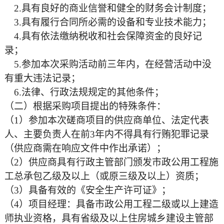
2.具有良好的商业信誉和健全的财务会计制度；
3.具有履行合同所必需的设备和专业技术能力；
4.具有依法缴纳税收和社会保障资金的良好记
录；
5.参加本次采购活动前三年内，在经营活动中没
有重大违法记录；
6.法律、行政法规规定的其他条件；
（二）根据采购项目提出的特殊条件：
（
1）参加本次磋商项目的供应商单位、法定代表
人、主要负责人在前3年内不得具有行贿犯罪记录
（供应商需在响应文件中作出承诺）；
（
2）供应商具有行政主管部门颁发市政公用工程施
工总承包乙级及以上（或原三级及以上）资质；
（
3）具备有效的《安全生产许可证》；
（
4）项目经理：具备市政公用工程二级或以上建造
师执业资格，具有省级及以上住房城乡建设主管部