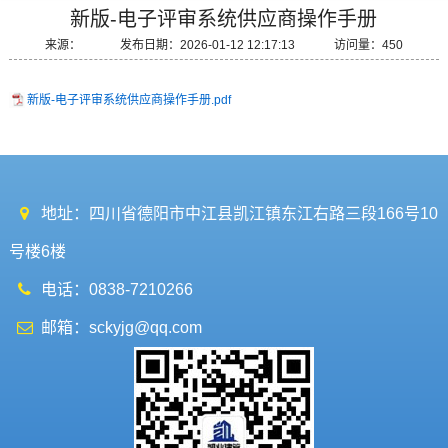
新版-电子评审系统供应商操作手册
来源： 发布日期：2026-01-12 12:17:13 访问量：450
新版-电子评审系统供应商操作手册.pdf
地址：四川省德阳市中江县凯江镇东江右路三段166号10
号楼6楼
电话：0838-7210266
邮箱：sckyjg@qq.com