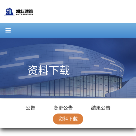
资料下载
公告
变更公告
结果公告
资料下载