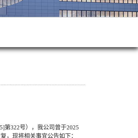
]第322号），我公司曾于2025
恢复，现将相关事宜公告如下：