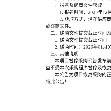
一、报名及磋商文件获取
1. 报名时间：2025年1
2. 获取方式：潜在供应
载磋商文件。
二、磋商文件提交截止时间
1. 磋商文件提交截止时间：2
2. 磋商时间：2026年01月
三、其他说明
本项目暂停采购公告发布
益不受本次采购程序暂停及恢
本公告为项目恢复采购的
特此公告！