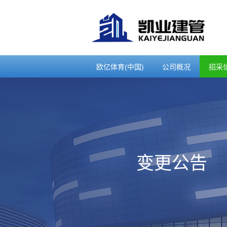
欧亿体育(中国)
公司概况
招采
变更公告