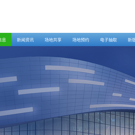
信息
新闻资讯
场地共享
场地预约
电子抽取
新