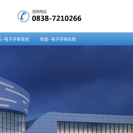
版--电子评审系统
老版--电子评审系统