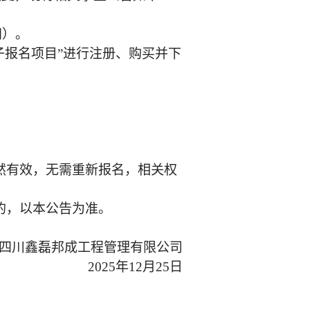
间）。
电子报名项目”进行注册、购买并下
然有效，无需重新报名，相关权
的，以本公告为准。
四川鑫磊邦成工程管理有限公司
2025年12月25日