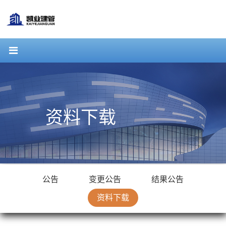
资料下载
公告
变更公告
结果公告
资料下载