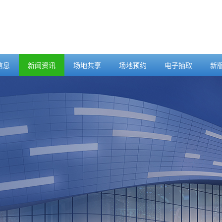
信息
新闻资讯
场地共享
场地预约
电子抽取
新