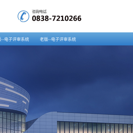
版--电子评审系统
老版--电子评审系统