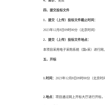
4．售价：
免费
四、提交投标文件
1．提交（上传）投标文件截止时间：
2023年12月8日09时00分（北京时间）
2．提交（上传）投标文件地点：
本项目采用电子采购系统（国e采）进行网
五、开标
1.时间：
2023年12月8日09时00分（北京时
2.地点：
项目通过网上开标大厅进行开标，