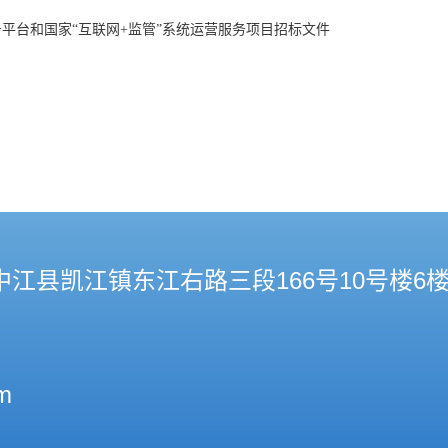
服务平台和国家“互联网+监管”系统运营服务项目招标文件
江县凯江镇东江右路三段166号10号楼6
m