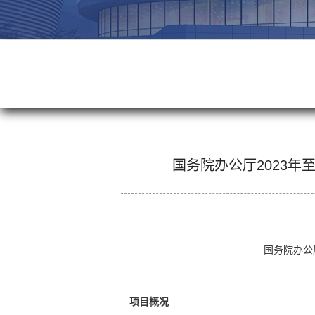
国务院办公厅2023年
国务院办公
项目概况