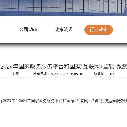
公司动态
政策法规
行业动态
至2024年国家政务服务平台和国家“互联网+监管”
来源： 发布日期：2023-11-17 18:05:04 访问量：2190
厅2023年至2024年国家政务服务平台和国家“互联网+监管”系统运营服务