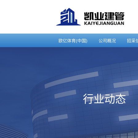
欧亿体育(中国)
公司概况
招采
行业动态