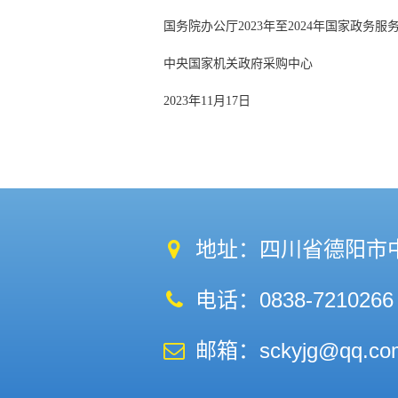
国务院办公厅2023年至2024年国家政务
中央国家机关政府采购中心
2023年11月17日
地址：四川省德阳市中
电话：0838-7210266
邮箱：sckyjg@qq.co