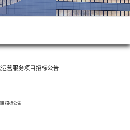
系统运营服务项目招标公告
项目招标公告