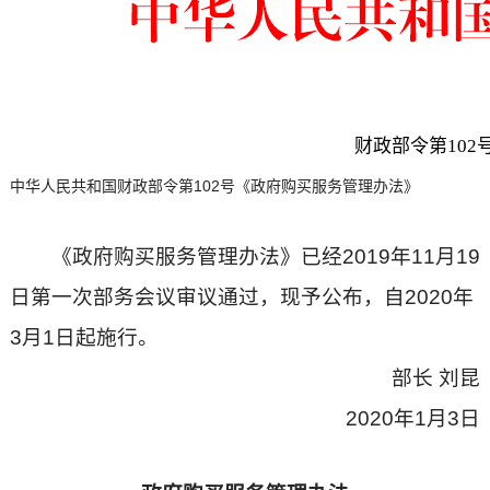
财政部令第102
中华人民共和国财政部令第102号《政府购买服务管理办法》
《政府购买服务管理办法》已经2019年11月19
日第一次部务会议审议通过，现予公布，自2020年
3月1日起施行。
部长 刘昆
2020年1月3日