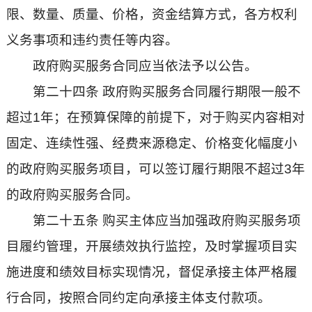
限、数量、质量、价格，资金结算方式，各方权利
义务事项和违约责任等内容。
政府购买服务合同应当依法予以公告。
第二十四条 政府购买服务合同履行期限一般不
超过1年；在预算保障的前提下，对于购买内容相对
固定、连续性强、经费来源稳定、价格变化幅度小
的政府购买服务项目，可以签订履行期限不超过3年
的政府购买服务合同。
第二十五条 购买主体应当加强政府购买服务项
目履约管理，开展绩效执行监控，及时掌握项目实
施进度和绩效目标实现情况，督促承接主体严格履
行合同，按照合同约定向承接主体支付款项。