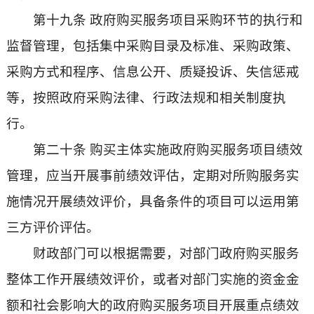
第十九条 政府购买服务项目采购环节的执行和
监督管理，包括集中采购目录及标准、采购政策、
采购方式和程序、信息公开、质疑投诉、失信惩戒
等，按照政府采购法律、行政法规和相关制度执
行。
第二十条 购买主体实施政府购买服务项目绩效
管理，应当开展事前绩效评估，定期对所购服务实
施情况开展绩效评价，具备条件的项目可以运用第
三方评价评估。
财政部门可以根据需要，对部门政府购买服务
整体工作开展绩效评价，或者对部门实施的资金金
额和社会影响大的政府购买服务项目开展重点绩效