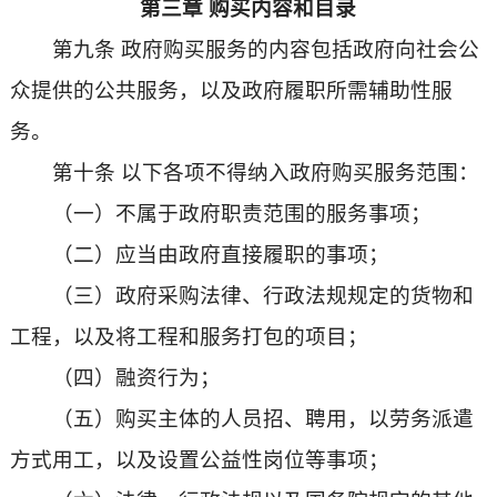
第三章 购买内容和目录
第九条 政府购买服务的内容包括政府向社会公
众提供的公共服务，以及政府履职所需辅助性服
务。
第十条 以下各项不得纳入政府购买服务范围：
（一）不属于政府职责范围的服务事项；
（二）应当由政府直接履职的事项；
（三）政府采购法律、行政法规规定的货物和
工程，以及将工程和服务打包的项目；
（四）融资行为；
（五）购买主体的人员招、聘用，以劳务派遣
方式用工，以及设置公益性岗位等事项；