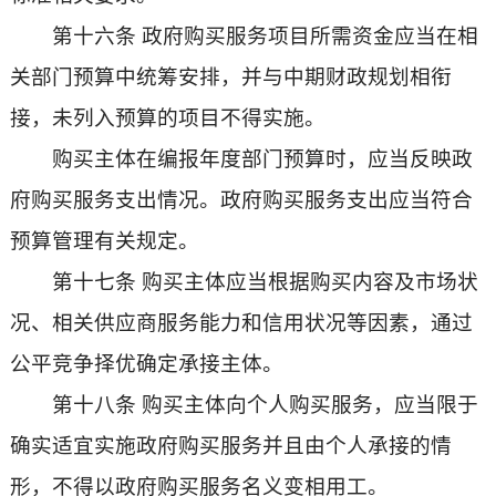
第十六条 政府购买服务项目所需资金应当在相
关部门预算中统筹安排，并与中期财政规划相衔
接，未列入预算的项目不得实施。
购买主体在编报年度部门预算时，应当反映政
府购买服务支出情况。政府购买服务支出应当符合
预算管理有关规定。
第十七条 购买主体应当根据购买内容及市场状
况、相关供应商服务能力和信用状况等因素，通过
公平竞争择优确定承接主体。
第十八条 购买主体向个人购买服务，应当限于
确实适宜实施政府购买服务并且由个人承接的情
形，不得以政府购买服务名义变相用工。