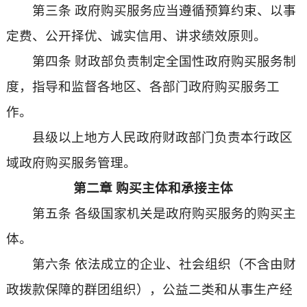
第三条 政府购买服务应当遵循预算约束、以事
定费、公开择优、诚实信用、讲求绩效原则。
第四条 财政部负责制定全国性政府购买服务制
度，指导和监督各地区、各部门政府购买服务工
作。
县级以上地方人民政府财政部门负责本行政区
域政府购买服务管理。
第二章 购买主体和承接主体
第五条 各级国家机关是政府购买服务的购买主
体。
第六条 依法成立的企业、社会组织（不含由财
政拨款保障的群团组织），公益二类和从事生产经