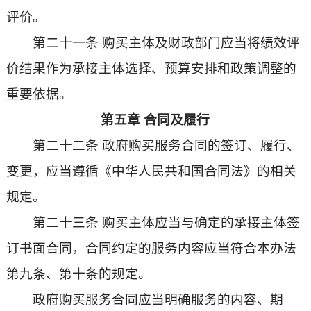
评价。
第二十一条 购买主体及财政部门应当将绩效评
价结果作为承接主体选择、预算安排和政策调整的
重要依据。
第五章 合同及履行
第二十二条 政府购买服务合同的签订、履行、
变更，应当遵循《中华人民共和国合同法》的相关
规定。
第二十三条 购买主体应当与确定的承接主体签
订书面合同，合同约定的服务内容应当符合本办法
第九条、第十条的规定。
政府购买服务合同应当明确服务的内容、期