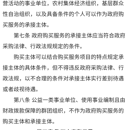
营活动的事业单位，农村集体经济组织，基层群众
性自治组织，以及具备条件的个人可以作为政府购
买服务的承接主体。
第七条 政府购买服务的承接主体应当符合政府
采购法律、行政法规规定的条件。
购买主体可以结合购买服务项目的特点规定承
接主体的具体条件，但不得违反政府采购法律、行
政法规，以不合理的条件对承接主体实行差别待遇
或者歧视待遇。
第八条 公益一类事业单位、使用事业编制且由
财政拨款保障的群团组织，不作为政府购买服务的
购买主体和承接主体。