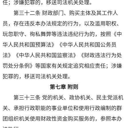
任；涉嫌犯罪的，移送司法机关处理。
第三十二条 财政部门、购买主体及其工作人
员，存在违反本办法规定的行为，以及滥用职权、
玩忽职守、徇私舞弊等违法违纪行为的，按照《中
华人民共和国预算法》《中华人民共和国公务员
法》《中华人民共和国监察法》《财政违法行为处
罚处分条例》等国家有关规定追究相应责任；涉嫌
犯罪的，移送司法机关处理。
第七章 附则
第三十三条 党的机关、政协机关、民主党派机
关、承担行政职能的事业单位和使用行政编制的群
团组织机关使用财政性资金购买服务的，参照本办