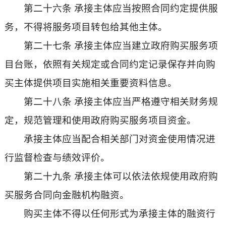
第二十六条 承接主体应当按照合同约定提供服
务，不得将服务项目转包给其他主体。
第二十七条 承接主体应当建立政府购买服务项
目台账，依照有关规定或合同约定记录保存并向购
买主体提供项目实施相关重要资料信息。
第二十八条 承接主体应当严格遵守相关财务规
定，规范管理和使用政府购买服务项目资金。
承接主体应当配合相关部门对资金使用情况进
行监督检查与绩效评价。
第二十九条 承接主体可以依法依规使用政府购
买服务合同向金融机构融资。
购买主体不得以任何形式为承接主体的融资行