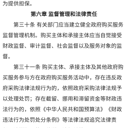
为提供担保。
第六章 监督管理和法律责任
第三十条 有关部门应当建立健全政府购买服务
监督管理机制。购买主体和承接主体应当自觉接受
财政监督、审计监督、社会监督以及服务对象的监
督。
第三十一条 购买主体、承接主体及其他政府购
买服务参与方在政府购买服务活动中，存在违反政
府采购法律法规行为的，依照政府采购法律法规予
以处理处罚；存在截留、挪用和滞留资金等财政违
法行为的，依照《中华人民共和国预算法》《财政
违法行为处罚处分条例》等法律法规追究法律责