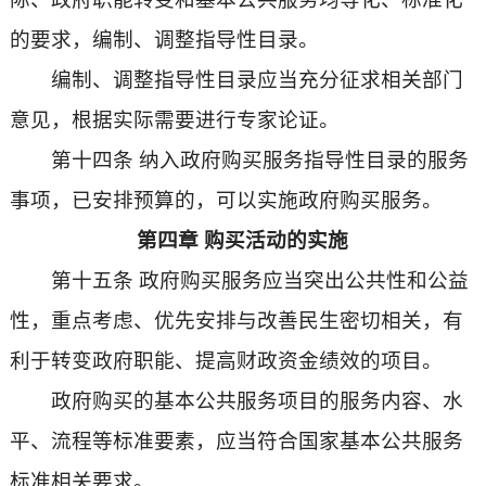
的要求，编制、调整指导性目录。
编制、调整指导性目录应当充分征求相关部门
意见，根据实际需要进行专家论证。
第十四条 纳入政府购买服务指导性目录的服务
事项，已安排预算的，可以实施政府购买服务。
第四章 购买活动的实施
第十五条 政府购买服务应当突出公共性和公益
性，重点考虑、优先安排与改善民生密切相关，有
利于转变政府职能、提高财政资金绩效的项目。
政府购买的基本公共服务项目的服务内容、水
平、流程等标准要素，应当符合国家基本公共服务
标准相关要求。