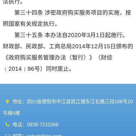
法执行。
第三十四条 涉密政府购买服务项目的实施，按
照国家有关规定执行。
第三十五条 本办法自2020年3月1日起施行。
财政部、民政部、工商总局2014年12月15日颁布的
《政府购买服务管理办法（暂行）》（财综
﹝2014﹞96号）同时废止。
地址：四川省德阳市中江县凯江镇东江右路三段166号10
号楼6楼
电话：0838-7210266