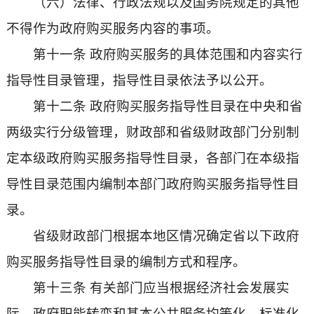
（六）法律、行政法规以及国务院规定的其他
不得作为政府购买服务内容的事项。
第十一条 政府购买服务的具体范围和内容实行
指导性目录管理，指导性目录依法予以公开。
第十二条 政府购买服务指导性目录在中央和省
两级实行分级管理，财政部和省级财政部门分别制
定本级政府购买服务指导性目录，各部门在本级指
导性目录范围内编制本部门政府购买服务指导性目
录。
省级财政部门根据本地区情况确定省以下政府
购买服务指导性目录的编制方式和程序。
第十三条 有关部门应当根据经济社会发展实
际、政府职能转变和基本公共服务均等化、标准化