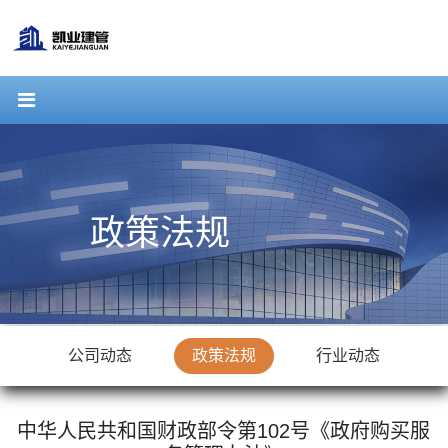
政策法规
公司动态
政策法规
行业动态
中华人民共和国财政部令第102号《政府购买服