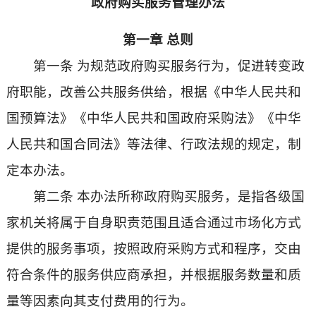
政府购买服务管理办法
第一章 总则
第一条 为规范政府购买服务行为，促进转变政
府职能，改善公共服务供给，根据《中华人民共和
国预算法》《中华人民共和国政府采购法》《中华
人民共和国合同法》等法律、行政法规的规定，制
定本办法。
第二条 本办法所称政府购买服务，是指各级国
家机关将属于自身职责范围且适合通过市场化方式
提供的服务事项，按照政府采购方式和程序，交由
符合条件的服务供应商承担，并根据服务数量和质
量等因素向其支付费用的行为。