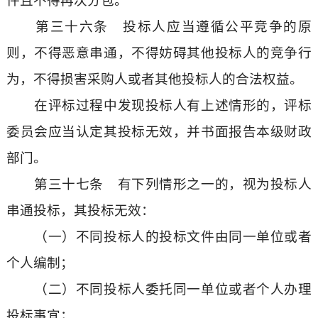
件且不得再次分包。
第三十六条 投标人应当遵循公平竞争的原
则，不得恶意串通，不得妨碍其他投标人的竞争行
为，不得损害采购人或者其他投标人的合法权益。
在评标过程中发现投标人有上述情形的，评标
委员会应当认定其投标无效，并书面报告本级财政
部门。
第三十七条 有下列情形之一的，视为投标人
串通投标，其投标无效：
（一）不同投标人的投标文件由同一单位或者
个人编制；
（二）不同投标人委托同一单位或者个人办理
投标事宜；