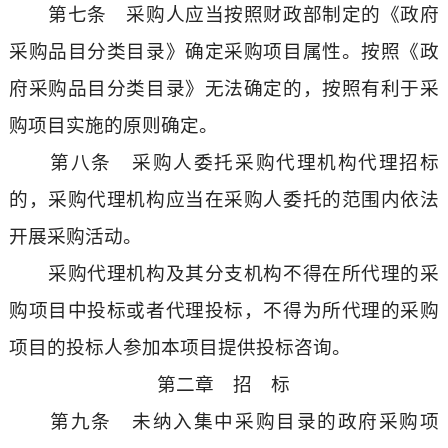
第七条 采购人应当按照财政部制定的《政府
采购品目分类目录》确定采购项目属性。按照《政
府采购品目分类目录》无法确定的，按照有利于采
购项目实施的原则确定。
第八条 采购人委托采购代理机构代理招标
的，采购代理机构应当在采购人委托的范围内依法
开展采购活动。
采购代理机构及其分支机构不得在所代理的采
购项目中投标或者代理投标，不得为所代理的采购
项目的投标人参加本项目提供投标咨询。
第二章 招 标
第九条 未纳入集中采购目录的政府采购项