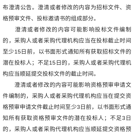
布澄清公告。澄清或者修改的内容为招标文件、资
格预审文件、投标邀请书的组成部分。
澄清或者修改的内容可能影响投标文件编制
的，采购人或者采购代理机构应当在投标截止时间
至少15日前，以书面形式通知所有获取招标文件的
潜在投标人；不足15日的，采购人或者采购代理机
构应当顺延提交投标文件的截止时间。
澄清或者修改的内容可能影响资格预审申请文
件编制的，采购人或者采购代理机构应当在提交资
格预审申请文件截止时间至少3日前，以书面形式通
知所有获取资格预审文件的潜在投标人；不足3日
的，采购人或者采购代理机构应当顺延提交资格预