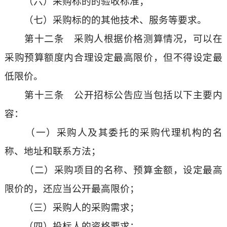
（六）采购标的的验收标准；
（七）采购标的的其他技术、服务等要求。
第十二条 采购人根据价格测算情况，可以在
采购预算额度内合理设定最高限价，但不得设定最
低限价。
第十三条 公开招标公告应当包括以下主要内
容：
（一）采购人及其委托的采购代理机构的名
称、地址和联系方法；
（二）采购项目的名称、预算金额，设定最高
限价的，还应当公开最高限价；
（三）采购人的采购需求；
（四）投标人的资格要求；