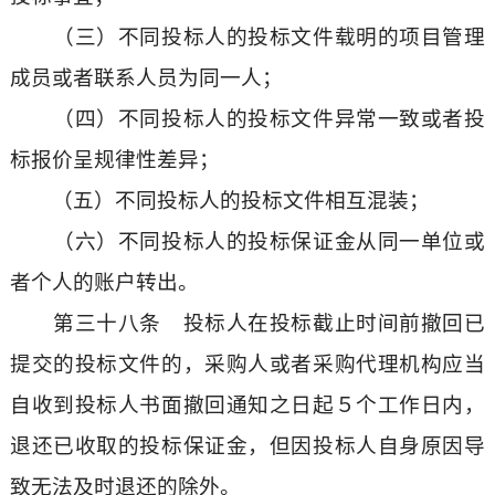
（三）不同投标人的投标文件载明的项目管理
成员或者联系人员为同一人；
（四）不同投标人的投标文件异常一致或者投
标报价呈规律性差异；
（五）不同投标人的投标文件相互混装；
（六）不同投标人的投标保证金从同一单位或
者个人的账户转出。
第三十八条 投标人在投标截止时间前撤回已
提交的投标文件的，采购人或者采购代理机构应当
自收到投标人书面撤回通知之日起５个工作日内，
退还已收取的投标保证金，但因投标人自身原因导
致无法及时退还的除外。