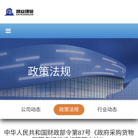
政策法规
公司动态
政策法规
行业动态
中华人民共和国财政部令第87号《政府采购货物