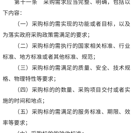
第十一条 采购需求应当完整、明确，包括以
下内容：
（一）采购标的需实现的功能或者目标，以及
为落实政府采购政策需满足的要求；
（二）采购标的需执行的国家相关标准、行业
标准、地方标准或者其他标准、规范；
（三）采购标的需满足的质量、安全、技术规
格、物理特性等要求；
（四）采购标的的数量、采购项目交付或者实
施的时间和地点；
（五）采购标的需满足的服务标准、期限、效
率等要求；