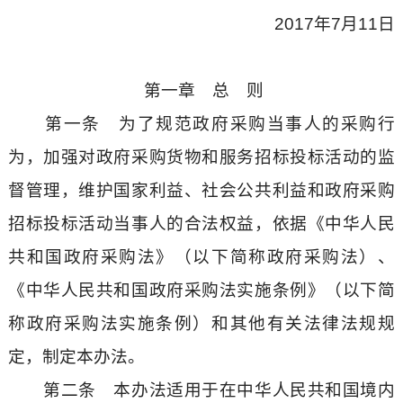
2017年7月11日
第一章 总 则
第一条 为了规范政府采购当事人的采购行
为，加强对政府采购货物和服务招标投标活动的监
督管理，维护国家利益、社会公共利益和政府采购
招标投标活动当事人的合法权益，依据《中华人民
共和国政府采购法》（以下简称政府采购法）、
《中华人民共和国政府采购法实施条例》（以下简
称政府采购法实施条例）和其他有关法律法规规
定，制定本办法。
第二条 本办法适用于在中华人民共和国境内