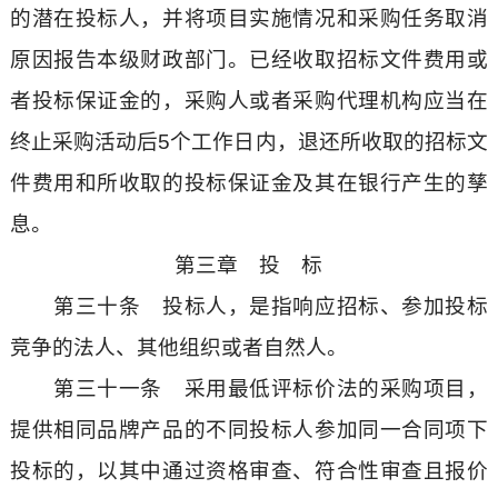
的潜在投标人，并将项目实施情况和采购任务取消
原因报告本级财政部门。已经收取招标文件费用或
者投标保证金的，采购人或者采购代理机构应当在
终止采购活动后5个工作日内，退还所收取的招标文
件费用和所收取的投标保证金及其在银行产生的孳
息。
第三章 投 标
第三十条 投标人，是指响应招标、参加投标
竞争的法人、其他组织或者自然人。
第三十一条 采用最低评标价法的采购项目，
提供相同品牌产品的不同投标人参加同一合同项下
投标的，以其中通过资格审查、符合性审查且报价