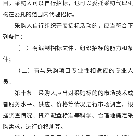
目，采购人可以自行招标，也可以委托采购代理机
构在委托的范围内代理招标。
采购人自行组织开展招标活动的，应当符合下
列条件：
（一）有编制招标文件、组织招标的能力和条
件；
（二）有与采购项目专业性相适应的专业人
员。
第十条 采购人应当对采购标的的市场技术或
者服务水平、供应、价格等情况进行市场调查，根
据调查情况、资产配置标准等科学、合理地确定采
购需求，进行价格测算。