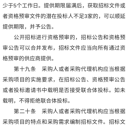
少于5个工作日。提供期限届满后，获取招标文件或
者资格预审文件的潜在投标人不足3家的，可以顺延
提供期限，并予公告。
公开招标进行资格预审的，招标公告和资格预
审公告可以合并发布，招标文件应当向所有通过资
格预审的供应商提供。
第十九条 采购人或者采购代理机构应当根据
采购项目的实施要求，在招标公告、资格预审公告
或者投标邀请书中载明是否接受联合体投标。如未
载明，不得拒绝联合体投标。
第二十条 采购人或者采购代理机构应当根据
采购项目的特点和采购需求编制招标文件。招标文