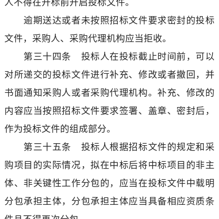
人不得在开标前开启投标文件。
逾期送达或者未按照招标文件要求密封的投标
文件，采购人、采购代理机构应当拒收。
第三十四条 投标人在投标截止时间前，可以
对所递交的投标文件进行补充、修改或者撤回，并
书面通知采购人或者采购代理机构。补充、修改的
内容应当按照招标文件要求签署、盖章、密封后，
作为投标文件的组成部分。
第三十五条 投标人根据招标文件的规定和采
购项目的实际情况，拟在中标后将中标项目的非主
体、非关键性工作分包的，应当在投标文件中载明
分包承担主体，分包承担主体应当具备相应资质条