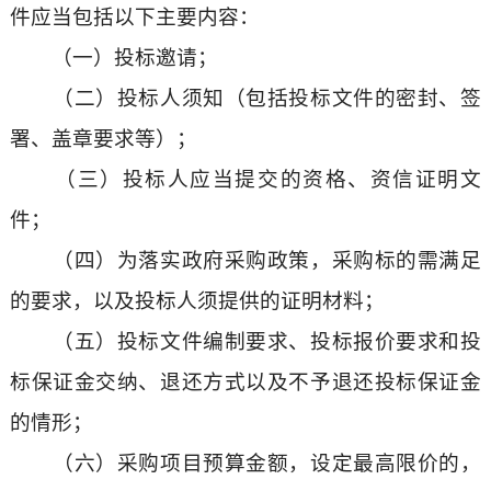
件应当包括以下主要内容：
（一）投标邀请；
（二）投标人须知（包括投标文件的密封、签
署、盖章要求等）；
（三）投标人应当提交的资格、资信证明文
件；
（四）为落实政府采购政策，采购标的需满足
的要求，以及投标人须提供的证明材料；
（五）投标文件编制要求、投标报价要求和投
标保证金交纳、退还方式以及不予退还投标保证金
的情形；
（六）采购项目预算金额，设定最高限价的，