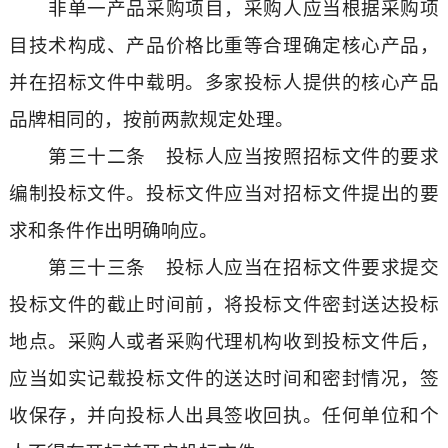
非单一产品采购项目，采购人应当根据采购项
目技术构成、产品价格比重等合理确定核心产品，
并在招标文件中载明。多家投标人提供的核心产品
品牌相同的，按前两款规定处理。
第三十二条 投标人应当按照招标文件的要求
编制投标文件。投标文件应当对招标文件提出的要
求和条件作出明确响应。
第三十三条 投标人应当在招标文件要求提交
投标文件的截止时间前，将投标文件密封送达投标
地点。采购人或者采购代理机构收到投标文件后，
应当如实记载投标文件的送达时间和密封情况，签
收保存，并向投标人出具签收回执。任何单位和个