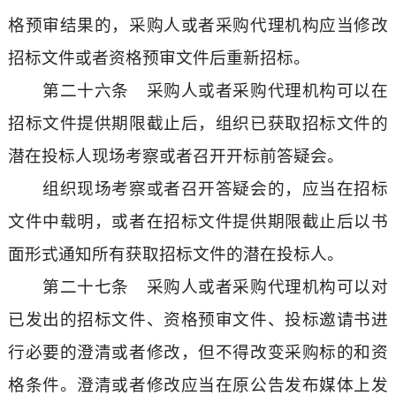
格预审结果的，采购人或者采购代理机构应当修改
招标文件或者资格预审文件后重新招标。
第二十六条 采购人或者采购代理机构可以在
招标文件提供期限截止后，组织已获取招标文件的
潜在投标人现场考察或者召开开标前答疑会。
组织现场考察或者召开答疑会的，应当在招标
文件中载明，或者在招标文件提供期限截止后以书
面形式通知所有获取招标文件的潜在投标人。
第二十七条 采购人或者采购代理机构可以对
已发出的招标文件、资格预审文件、投标邀请书进
行必要的澄清或者修改，但不得改变采购标的和资
格条件。澄清或者修改应当在原公告发布媒体上发