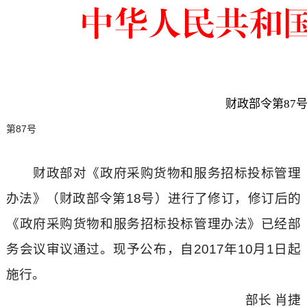
财政部令第87
第87号
财政部对《政府采购货物和服务招标投标管理
办法》（财政部令第18号）进行了修订，修订后的
《政府采购货物和服务招标投标管理办法》已经部
务会议审议通过。现予公布，自2017年10月1日起
施行。
部长 肖捷