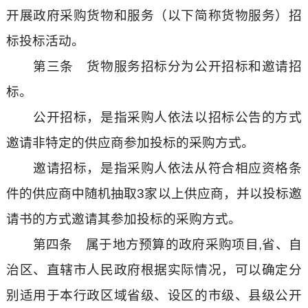
开展政府采购货物和服务（以下简称货物服务）招
标投标活动。
第三条 货物服务招标分为公开招标和邀请招
标。
公开招标，是指采购人依法以招标公告的方式
邀请非特定的供应商参加投标的采购方式。
邀请招标，是指采购人依法从符合相应资格条
件的供应商中随机抽取3家以上供应商，并以投标邀
请书的方式邀请其参加投标的采购方式。
第四条 属于地方预算的政府采购项目,省、自
治区、直辖市人民政府根据实际情况，可以确定分
别适用于本行政区域省级、设区的市级、县级公开