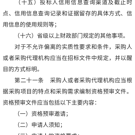
（十五）投标人信用信息查询渠道及截止时
点、信用信息查询记录和证据留存的具体方式、信
用信息的使用规则等；
（十六）省级以上财政部门规定的其他事项。
对于不允许偏离的实质性要求和条件，采购人
或者采购代理机构应当在招标文件中规定，并以醒
目的方式标明。
第二十一条 采购人或者采购代理机构应当根
据采购项目的特点和采购需求编制资格预审文件。
资格预审文件应当包括以下主要内容：
（一）资格预审邀请；
（二）申请人须知；