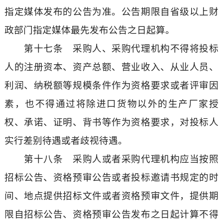
指定媒体发布的公告为准。公告期限自省级以上财
政部门指定媒体最先发布公告之日起算。
第十七条 采购人、采购代理机构不得将投标
人的注册资本、资产总额、营业收入、从业人员、
利润、纳税额等规模条件作为资格要求或者评审因
素，也不得通过将除进口货物以外的生产厂家授
权、承诺、证明、背书等作为资格要求，对投标人
实行差别待遇或者歧视待遇。
第十八条 采购人或者采购代理机构应当按照
招标公告、资格预审公告或者投标邀请书规定的时
间、地点提供招标文件或者资格预审文件，提供期
限自招标公告、资格预审公告发布之日起计算不得