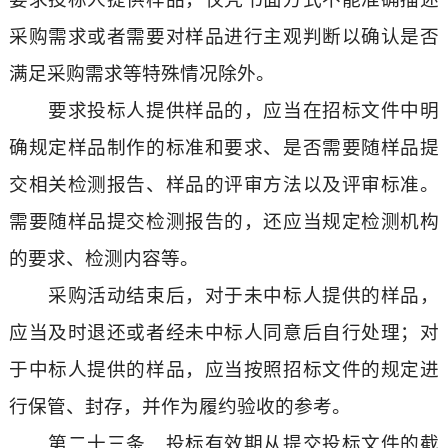
采购需求或者需要对样品进行主观判断以确认是否
满足采购需求等特殊情况除外。
要求投标人提供样品的，应当在招标文件中明
确规定样品制作的标准和要求、是否需要随样品提
交相关检测报告、样品的评审方法以及评审标准。
需要随样品提交检测报告的，还应当规定检测机构
的要求、检测内容等。
采购活动结束后，对于未中标人提供的样品，
应当及时退还或者经未中标人同意后自行处理；对
于中标人提供的样品，应当按照招标文件的规定进
行保管、封存，并作为履约验收的参考。
第二十三条 投标有效期从提交投标文件的截