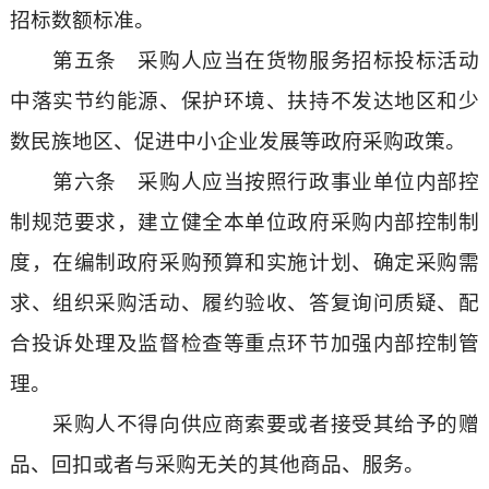
招标数额标准。
第五条 采购人应当在货物服务招标投标活动
中落实节约能源、保护环境、扶持不发达地区和少
数民族地区、促进中小企业发展等政府采购政策。
第六条 采购人应当按照行政事业单位内部控
制规范要求，建立健全本单位政府采购内部控制制
度，在编制政府采购预算和实施计划、确定采购需
求、组织采购活动、履约验收、答复询问质疑、配
合投诉处理及监督检查等重点环节加强内部控制管
理。
采购人不得向供应商索要或者接受其给予的赠
品、回扣或者与采购无关的其他商品、服务。