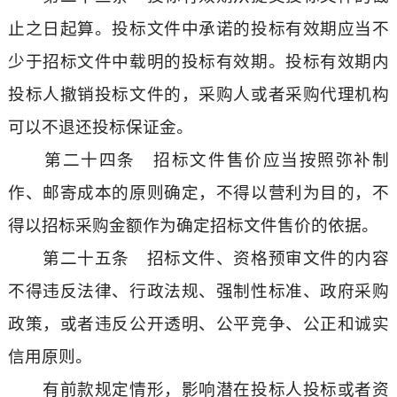
止之日起算。投标文件中承诺的投标有效期应当不
少于招标文件中载明的投标有效期。投标有效期内
投标人撤销投标文件的，采购人或者采购代理机构
可以不退还投标保证金。
第二十四条 招标文件售价应当按照弥补制
作、邮寄成本的原则确定，不得以营利为目的，不
得以招标采购金额作为确定招标文件售价的依据。
第二十五条 招标文件、资格预审文件的内容
不得违反法律、行政法规、强制性标准、政府采购
政策，或者违反公开透明、公平竞争、公正和诚实
信用原则。
有前款规定情形，影响潜在投标人投标或者资