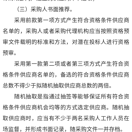
（三）采购人书面推荐。
采用前款第一项方式产生符合资格条件供应商
名单的，采购人或者采购代理机构应当按照资格预
审文件载明的标准和方法，对潜在投标人进行资格
预审。
采用第一款第二项或者第三项方式产生符合资
格条件供应商名单的，备选的符合资格条件供应商
总数不得少于拟随机抽取供应商总数的两倍。
随机抽取是指通过抽签等能够保证所有符合资
格条件供应商机会均等的方式选定供应商。随机抽
取供应商时，应当有不少于两名采购人工作人员在
场监督，并形成书面记录，随采购文件一并存档。