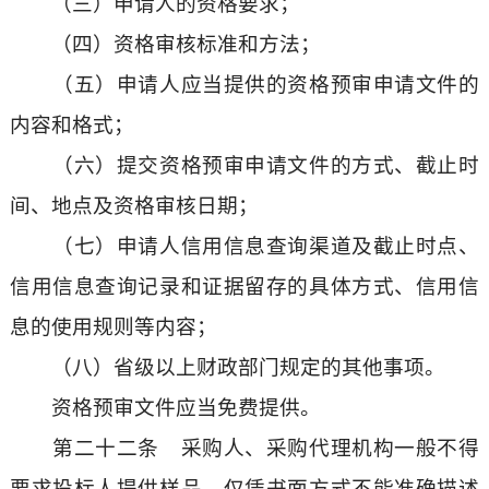
（三）申请人的资格要求；
（四）资格审核标准和方法；
（五）申请人应当提供的资格预审申请文件的
内容和格式；
（六）提交资格预审申请文件的方式、截止时
间、地点及资格审核日期；
（七）申请人信用信息查询渠道及截止时点、
信用信息查询记录和证据留存的具体方式、信用信
息的使用规则等内容；
（八）省级以上财政部门规定的其他事项。
资格预审文件应当免费提供。
第二十二条 采购人、采购代理机构一般不得
要求投标人提供样品，仅凭书面方式不能准确描述