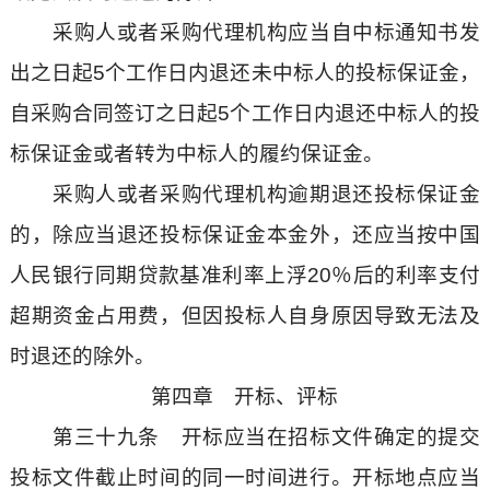
采购人或者采购代理机构应当自中标通知书发
出之日起5个工作日内退还未中标人的投标保证金，
自采购合同签订之日起5个工作日内退还中标人的投
标保证金或者转为中标人的履约保证金。
采购人或者采购代理机构逾期退还投标保证金
的，除应当退还投标保证金本金外，还应当按中国
人民银行同期贷款基准利率上浮20％后的利率支付
超期资金占用费，但因投标人自身原因导致无法及
时退还的除外。
第四章 开标、评标
第三十九条 开标应当在招标文件确定的提交
投标文件截止时间的同一时间进行。开标地点应当