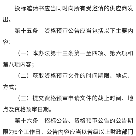
投标邀请书应当同时向所有受邀请的供应商发
出。
第十五条 资格预审公告应当包括以下主要内
容：
（一）本办法第十三条第一至四项、第六项和
第八项内容；
（二）获取资格预审文件的时间期限、地点、
方式；
（三）提交资格预审申请文件的截止时间、地
点及资格预审日期。
第十六条 招标公告、资格预审公告的公告期
限为5个工作日。公告内容应当以省级以上财政部门