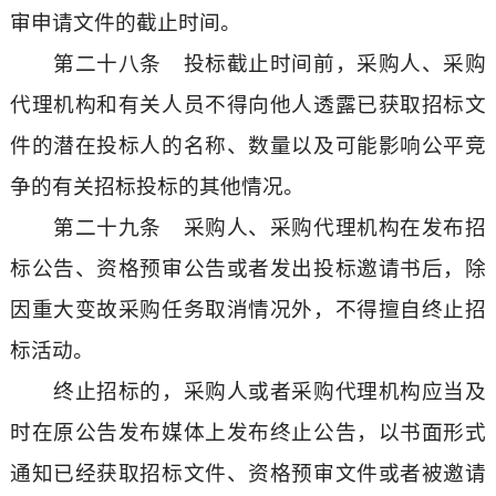
审申请文件的截止时间。
第二十八条 投标截止时间前，采购人、采购
代理机构和有关人员不得向他人透露已获取招标文
件的潜在投标人的名称、数量以及可能影响公平竞
争的有关招标投标的其他情况。
第二十九条 采购人、采购代理机构在发布招
标公告、资格预审公告或者发出投标邀请书后，除
因重大变故采购任务取消情况外，不得擅自终止招
标活动。
终止招标的，采购人或者采购代理机构应当及
时在原公告发布媒体上发布终止公告，以书面形式
通知已经获取招标文件、资格预审文件或者被邀请