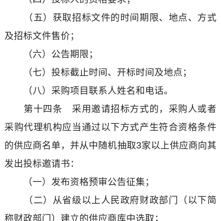
（五）获取招标文件的时间期限、地点、方式
及招标文件售价；
（六）公告期限；
（七）投标截止时间、开标时间及地点；
（八）采购项目联系人姓名和电话。
第十四条 采用邀请招标方式的，采购人或者
采购代理机构应当通过以下方式产生符合资格条件
的供应商名单，并从中随机抽取3家以上供应商向其
发出投标邀请书：
（一）发布资格预审公告征集；
（二）从省级以上人民政府财政部门（以下简
称财政部门）建立的供应商库中选取；