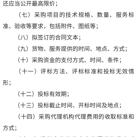
还应当公开最高限价；
（七）采购项目的技术规格、数量、服务标
准、验收等要求，包括附件、图纸等；
（八）拟签订的合同文本；
（九）货物、服务提供的时间、地点、方式；
（十）采购资金的支付方式、时间、条件；
（十一）评标方法、评标标准和投标无效情
形；
（十二）投标有效期；
（十三）投标截止时间、开标时间及地点；
（十四）采购代理机构代理费用的收取标准和
方式；