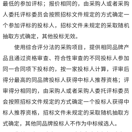
最低的参加评标；报价相同的，由采购人或者采购
人委托评标委员会按照招标文件规定的方式确定一
个参加评标的投标人，招标文件未规定的采取随机
抽取方式确定，其他投标无效。
使用综合评分法的采购项目，提供相同品牌产
品且通过资格审查、符合性审查的不同投标人参加
同一合同项下投标的，按一家投标人计算，评审后
得分最高的同品牌投标人获得中标人推荐资格；评
审得分相同的，由采购人或者采购人委托评标委员
会按照招标文件规定的方式确定一个投标人获得中
标人推荐资格，招标文件未规定的采取随机抽取方
式确定，其他同品牌投标人不作为中标候选人。