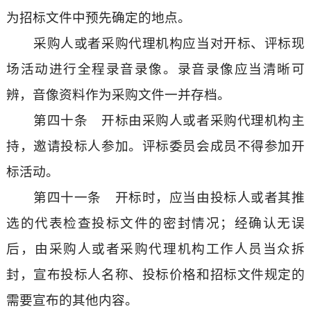
为招标文件中预先确定的地点。
采购人或者采购代理机构应当对开标、评标现
场活动进行全程录音录像。录音录像应当清晰可
辨，音像资料作为采购文件一并存档。
第四十条 开标由采购人或者采购代理机构主
持，邀请投标人参加。评标委员会成员不得参加开
标活动。
第四十一条 开标时，应当由投标人或者其推
选的代表检查投标文件的密封情况；经确认无误
后，由采购人或者采购代理机构工作人员当众拆
封，宣布投标人名称、投标价格和招标文件规定的
需要宣布的其他内容。